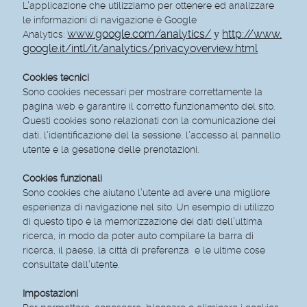
L’applicazione che utilizziamo per ottenere ed analizzare
le informazioni di navigazione è Google
www.google.com/analytics/
http://www.
y
Analytics:
google.it/intl/it/analytics/privacyoverview.html
Cookies tecnici
Sono cookies necessari per mostrare correttamente la
pagina web e garantire il corretto funzionamento del sito.
Questi cookies sono relazionati con la comunicazione dei
dati, l’identificazione del la sessione, l’accesso al pannello
utente e la gesatione delle prenotazioni.
Cookies funzionali
Sono cookies che aiutano l’utente ad avere una migliore
esperienza di navigazione nel sito. Un esempio di utilizzo
di questo tipo è la memorizzazione dei dati dell’ultima
ricerca, in modo da poter auto compilare la barra di
ricerca, il paese, la città di preferenza e le ultime cose
consultate dall’utente.
Impostazioni