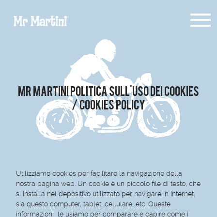
Mr Martini Politica sull’uso dei cookies
/ Cookies Policy
Utilizziamo cookies per facilitare la navigazione della
nostra pagina web. Un cookie è un piccolo file di testo, che
si installa nel depositivo utilizzato per navigare in internet,
sia questo computer, tablet, cellulare, etc. Queste
informazioni le usiamo per comparare e capire come i