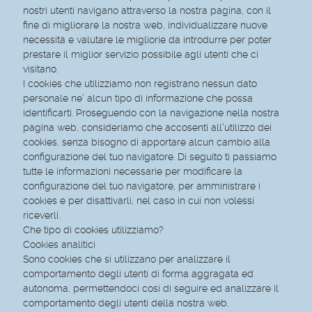
nostri utenti navigano attraverso la nostra pagina, con il
fine di migliorare la nostra web, individualizzare nuove
necessità e valutare le migliorie da introdurre per poter
prestare il miglior servizio possibile agli utenti che ci
visitano.
I cookies che utilizziamo non registrano nessun dato
personale ne’ alcun tipo di informazione che possa
identificarti. Proseguendo con la navigazione nella nostra
pagina web, consideriamo che accosenti all’utilizzo dei
cookies, senza bisogno di apportare alcun cambio alla
configurazione del tuo navigatore. Di seguito ti passiamo
tutte le informazioni necessarie per modificare la
configurazione del tuo navigatore, per amministrare i
cookies e per disattivarli, nel caso in cui non volessi
riceverli.
Che tipo di cookies utilizziamo?
Cookies analitici
Sono cookies che si utilizzano per analizzare il
comportamento degli utenti di forma aggragata ed
autonoma, permettendoci così di seguire ed analizzare il
comportamento degli utenti della nostra web.